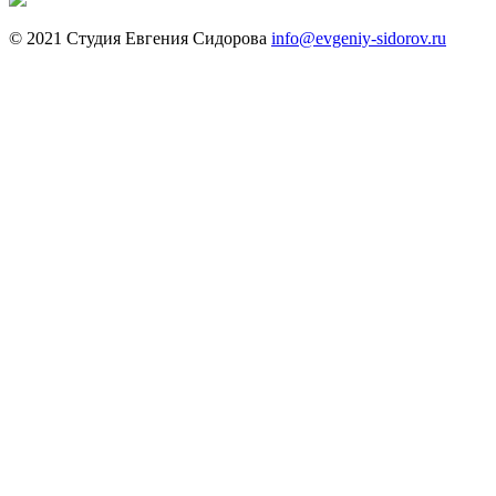
© 2021 Студия Евгения Сидорова
info@evgeniy-sidorov.ru