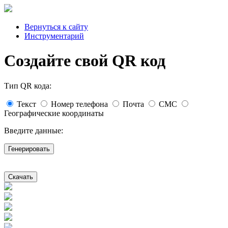
Вернуться к сайту
Инструментарий
Создайте свой QR код
Тип QR кода:
Текст
Номер телефона
Почта
СМС
Географические координаты
Введите данные:
Генерировать
Скачать